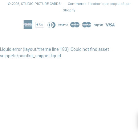
© 2026,
STUDIO PICTURE CARDS
Commerce électronique propulsé par
Shopify
Liquid error (layout/theme line 183): Could not find asset
snippets/pointkit_snippet.liquid